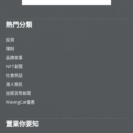
熱門分類
投資
理財
品牌故事
NFT新聞
社會熱話
港人移民
加密貨幣新聞
WavingCat優惠
置業你要知