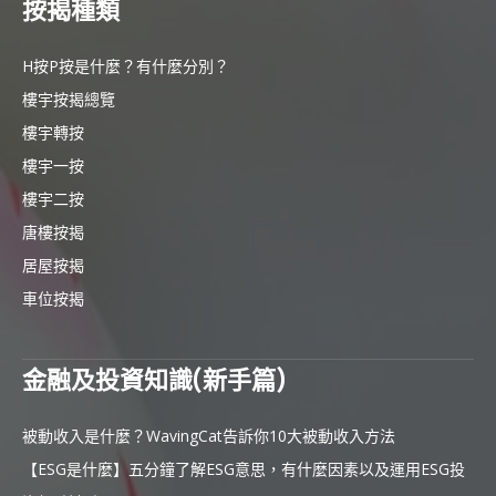
按揭種類
H按P按是什麼？有什麼分別？
樓宇按揭總覽
樓宇轉按
樓宇一按
樓宇二按
唐樓按揭
居屋按揭
車位按揭
金融及投資知識(新手篇)
被動收入是什麼？WavingCat告訴你10大被動收入方法
【ESG是什麼】五分鐘了解ESG意思，有什麼因素以及運用ESG投