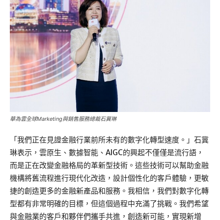
華為雲全球Marketing與銷售服務總裁石冀琳
「我們正在見證金融行業前所未有的數字化轉型速度。」石冀
琳表示，雲原生、數據智能、AIGC的興起不僅僅是流行語，
而是正在改變金融格局的革新型技術。這些技術可以幫助金融
機構將舊流程進行現代化改造，設計個性化的客戶體驗，更敏
捷的創造更多的金融新產品和服務。我相信，我們對數字化轉
型都有非常明確的目標，但這個過程中充滿了挑戰。我們希望
與金融業的客戶和夥伴們攜手共進，創造新可能，實現新增