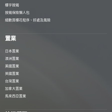
樓宇按揭
按揭保險懶人包
細數買樓花程序、好處及風險
置業
日本置業
澳洲置業
美國置業
英國置業
台灣置業
加拿大置業
馬來西亞置業