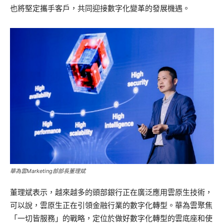
也將堅定攜手客戶，共同迎接數字化變革的發展機遇。
華為雲Marketing部部長董理斌
董理斌表示，越來越多的頭部銀行正在廣泛應用雲原生技術，
可以說，雲原生正在引領金融行業的數字化轉型。華為雲聚焦
「一切皆服務」的戰略，定位於做好數字化轉型的雲底座和使