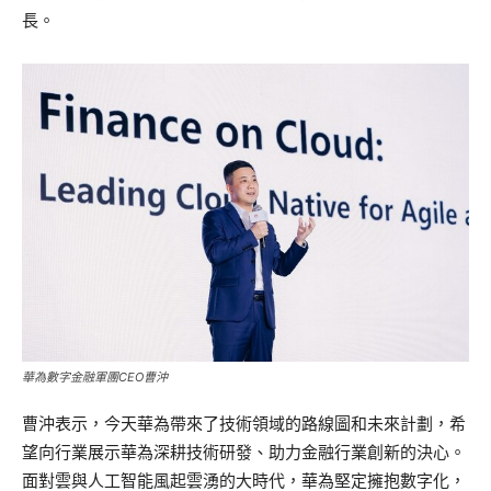
長。
華為數字金融軍團CEO曹沖
曹沖表示，今天華為帶來了技術領域的路線圖和未來計劃，希
望向行業展示華為深耕技術研發、助力金融行業創新的決心。
面對雲與人工智能風起雲湧的大時代，華為堅定擁抱數字化，