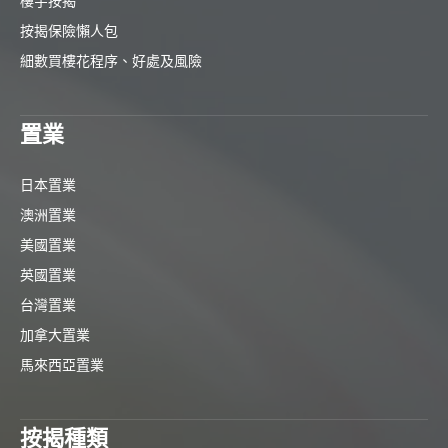
樓宇按揭
按揭保險懶人包
細數買樓花程序、好處及風險
置業
日本置業
澳洲置業
美國置業
英國置業
台灣置業
加拿大置業
馬來西亞置業
按揭種類