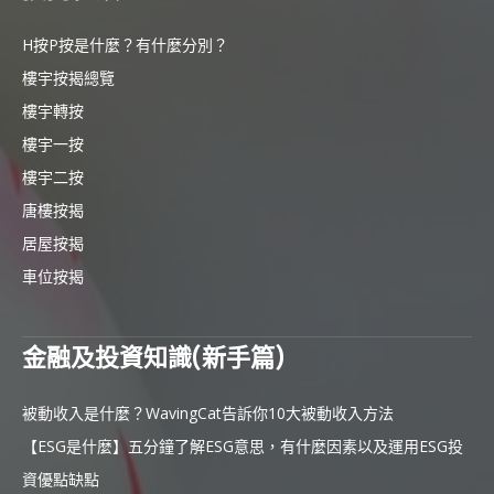
H按P按是什麼？有什麼分別？
樓宇按揭總覽
樓宇轉按
樓宇一按
樓宇二按
唐樓按揭
居屋按揭
車位按揭
金融及投資知識(新手篇)
被動收入是什麼？WavingCat告訴你10大被動收入方法
【ESG是什麼】五分鐘了解ESG意思，有什麼因素以及運用ESG投
資優點缺點