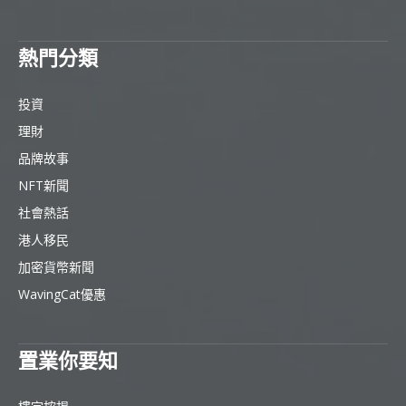
熱門分類
投資
理財
品牌故事
NFT新聞
社會熱話
港人移民
加密貨幣新聞
WavingCat優惠
置業你要知