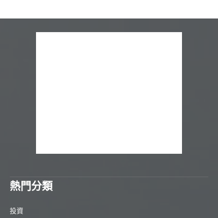
熱門分類
投資