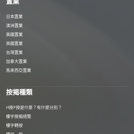
置業
日本置業
澳洲置業
美國置業
英國置業
台灣置業
加拿大置業
馬來西亞置業
按揭種類
H按P按是什麼？有什麼分別？
樓宇按揭總覽
樓宇轉按