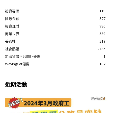
投資專欄
118
國際金融
877
投資理財
980
商業世界
539
美通社
319
社會熱話
2436
加密貨幣平台開戶優惠
1
WavingCat優惠
107
近期活動