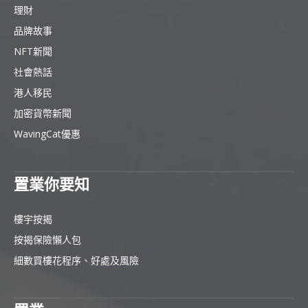
理財
品牌故事
NFT新聞
社會熱話
港人移民
加密貨幣新聞
WavingCat優惠
置業你要知
樓宇按揭
按揭保險懶人包
細數買樓花程序、好處及風險