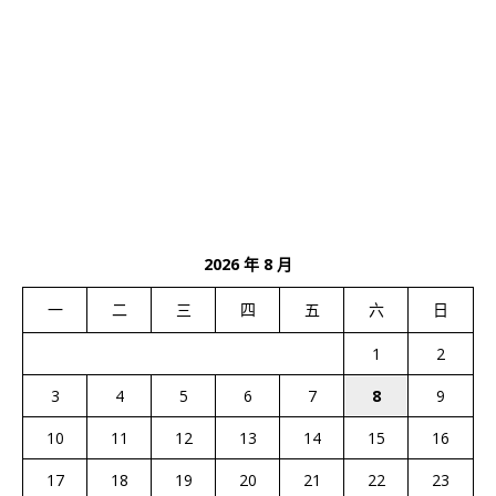
2026 年 8 月
一
二
三
四
五
六
日
1
2
3
4
5
6
7
8
9
10
11
12
13
14
15
16
17
18
19
20
21
22
23