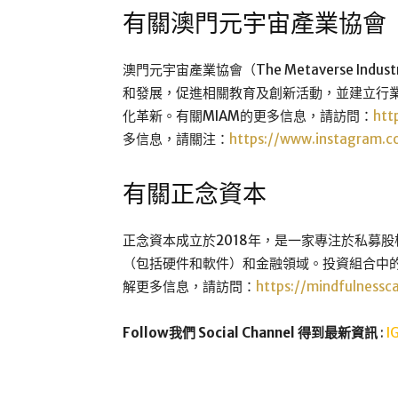
有關澳門元宇宙產業協會
澳門元宇宙產業協會（The Metaverse Indust
和發展，促進相關教育及創新活動，並建立行
化革新。有關MIAM的更多信息，請訪問：
htt
多信息，請關注：
https://www.instagram.
有關正念資本
正念資本成立於2018年，是一家專注於私募
（包括硬件和軟件）和金融領域。投資組合中的一些獨角
解更多信息，請訪問：
https://mindfulnessc
Follow我們 Social Channel 得到最新資訊
:
I