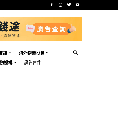
資訊
海外物業投資
融機構
廣告合作