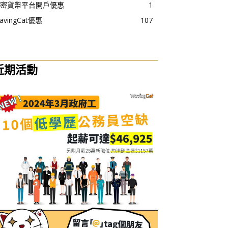
密貨幣平台開戶優惠
1
avingCat優惠
107
近期活動