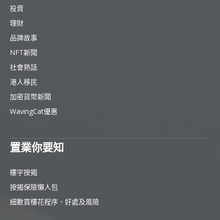
投資
理財
品牌故事
NFT新聞
社會熱話
港人移民
加密貨幣新聞
WavingCat優惠
置業你要知
樓宇按揭
按揭保險懶人包
細數買樓花程序、好處及風險