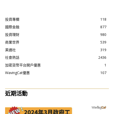
投資專欄
118
國際金融
877
投資理財
980
商業世界
539
美通社
319
社會熱話
2436
加密貨幣平台開戶優惠
1
WavingCat優惠
107
近期活動