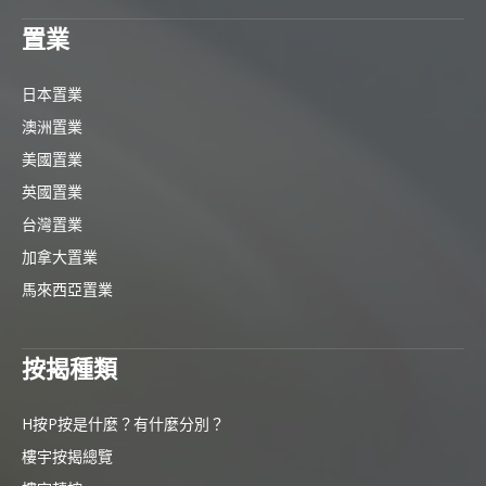
置業
日本置業
澳洲置業
美國置業
英國置業
台灣置業
加拿大置業
馬來西亞置業
按揭種類
H按P按是什麼？有什麼分別？
樓宇按揭總覽