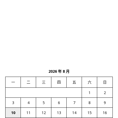
2026 年 8 月
一
二
三
四
五
六
日
1
2
3
4
5
6
7
8
9
10
11
12
13
14
15
16