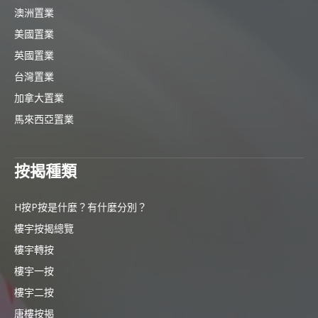
澳洲置業
美國置業
英國置業
台灣置業
加拿大置業
馬來西亞置業
按揭種類
H按P按是什麼？有什麼分別？
樓宇按揭總覽
樓宇轉按
樓宇一按
樓宇二按
唐樓按揭