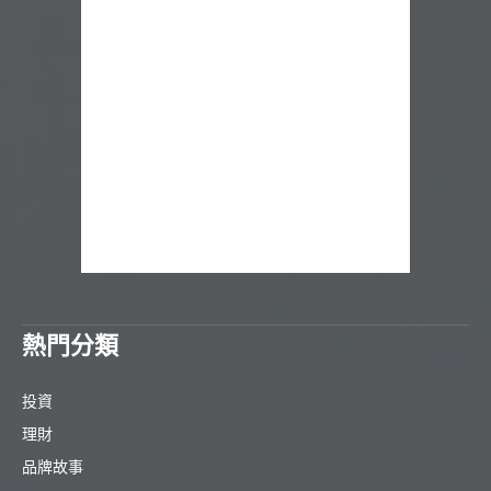
熱門分類
投資
理財
品牌故事