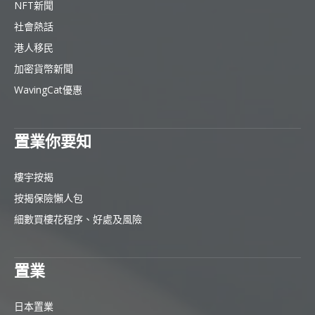
NFT新聞
社會熱話
港人移民
加密貨幣新聞
WavingCat優惠
置業你要知
樓宇按揭
按揭保險懶人包
細數買樓花程序、好處及風險
置業
日本置業