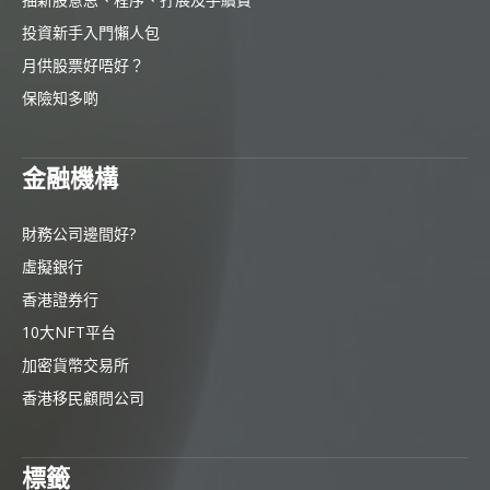
投資新手入門懶人包
月供股票好唔好？
保險知多啲
金融機構
財務公司邊間好?
虛擬銀行
香港證券行
10大NFT平台
加密貨幣交易所
香港移民顧問公司
標籤