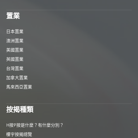
置業
日本置業
澳洲置業
美國置業
英國置業
台灣置業
加拿大置業
馬來西亞置業
按揭種類
H按P按是什麼？有什麼分別？
樓宇按揭總覽