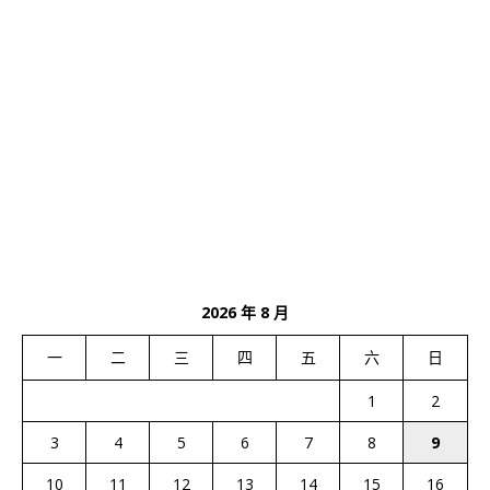
2026 年 8 月
一
二
三
四
五
六
日
1
2
3
4
5
6
7
8
9
10
11
12
13
14
15
16