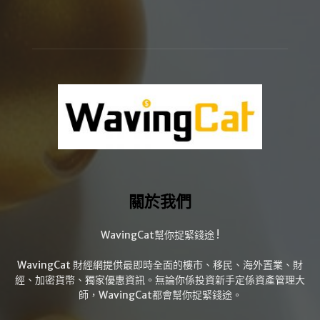
關於我們
WavingCat幫你捉緊錢途 !
WavingCat 財經網提供最即時全面的樓市、移民、海外置業、財
經、加密貨幣、獨家優惠資訊。無論你係投資新手定係資產管理大
師，WavingCat都會幫你捉緊錢途。