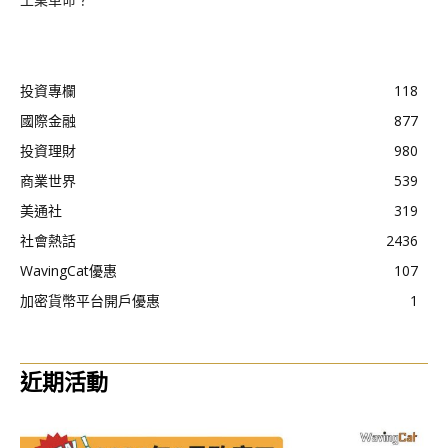
工業革命？
投資專欄
118
國際金融
877
投資理財
980
商業世界
539
美通社
319
社會熱話
2436
WavingCat優惠
107
加密貨幣平台開戶優惠
1
近期活動