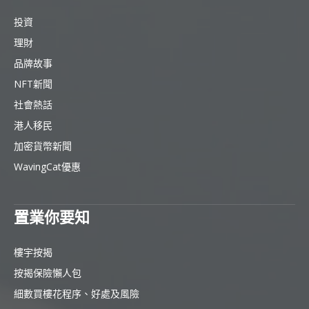
投資
理財
品牌故事
NFT新聞
社會熱話
港人移民
加密貨幣新聞
WavingCat優惠
置業你要知
樓宇按揭
按揭保險懶人包
細數買樓花程序、好處及風險