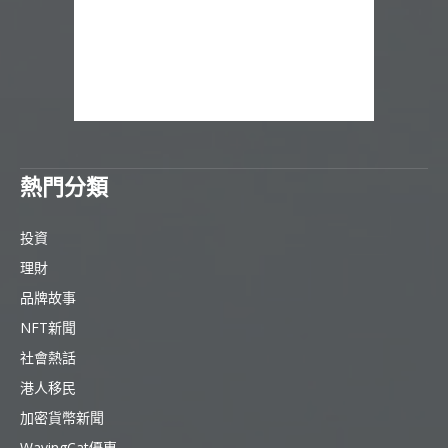
熱門分類
投資
理財
品牌故事
NFT新聞
社會熱話
港人移民
加密貨幣新聞
WavingCat優惠