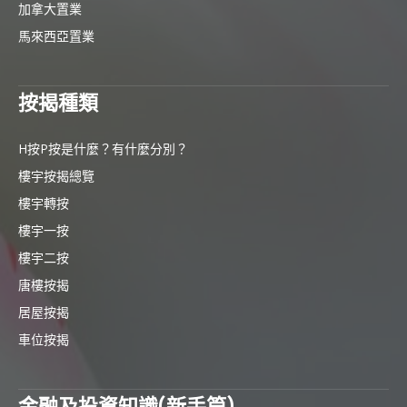
加拿大置業
馬來西亞置業
按揭種類
H按P按是什麼？有什麼分別？
樓宇按揭總覽
樓宇轉按
樓宇一按
樓宇二按
唐樓按揭
居屋按揭
車位按揭
金融及投資知識(新手篇)