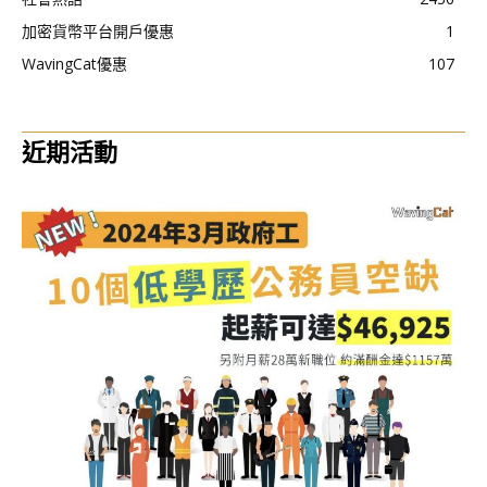
加密貨幣平台開戶優惠
1
WavingCat優惠
107
近期活動