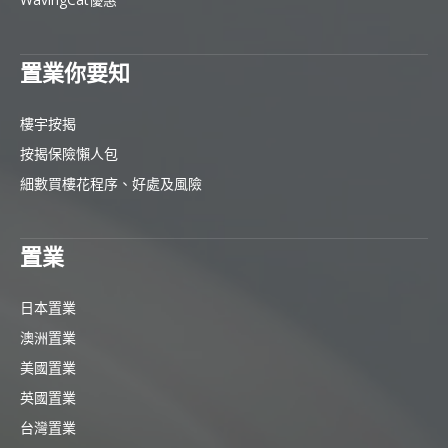
置業你要知
樓宇按揭
按揭保險懶人包
細數買樓花程序、好處及風險
置業
日本置業
澳洲置業
美國置業
英國置業
台灣置業