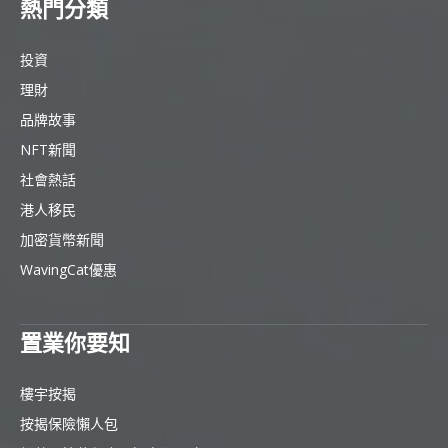
熱門分類
投資
理財
品牌故事
NFT新聞
社會熱話
港人移民
加密貨幣新聞
WavingCat優惠
置業你要知
樓宇按揭
按揭保險懶人包