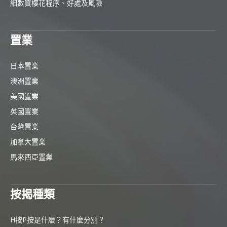
細數買樓花程序、好處及風險
置業
日本置業
澳洲置業
美國置業
英國置業
台灣置業
加拿大置業
馬來西亞置業
按揭種類
H按P按是什麼？有什麼分別？