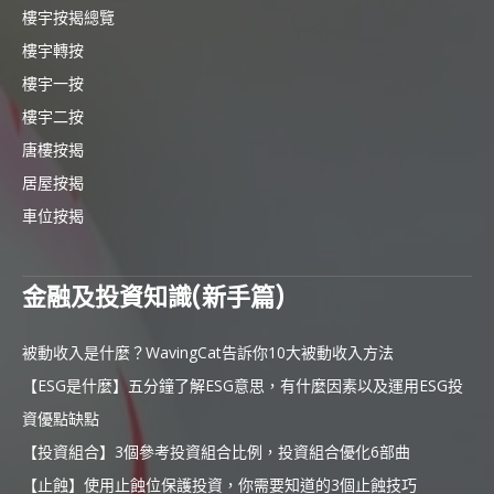
樓宇按揭總覽
樓宇轉按
樓宇一按
樓宇二按
唐樓按揭
居屋按揭
車位按揭
金融及投資知識(新手篇)
被動收入是什麼？WavingCat告訴你10大被動收入方法
【ESG是什麼】五分鐘了解ESG意思，有什麼因素以及運用ESG投
資優點缺點
【投資組合】3個參考投資組合比例，投資組合優化6部曲
【止蝕】使用止蝕位保護投資，你需要知道的3個止蝕技巧