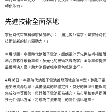
轉化能力。
先進技術全面落地
寧德時代首席科學家吳凱表示：「滿足客戶需求，是寧德時代
技術創新的核心驅動力。」
車展期間，寧德時代鈉離子電池、麒麟電池等先進技術相繼落
地合作夥伴最新車型，多元化的技術路線為客戶全系車型提供
最優解決方案，助力消費者暢享綠色低碳出行。
4月16日，寧德時代鈉離子電池首發落地奇瑞車型。鈉離子電
池突破資源瓶頸，具備優異的熱穩定性、良好的低溫性能與高
集成效率等優勢，與鋰離子電池互為補充，為市場和客戶提供
多元性價比方案，將成為主流市場上的高性價比選擇。