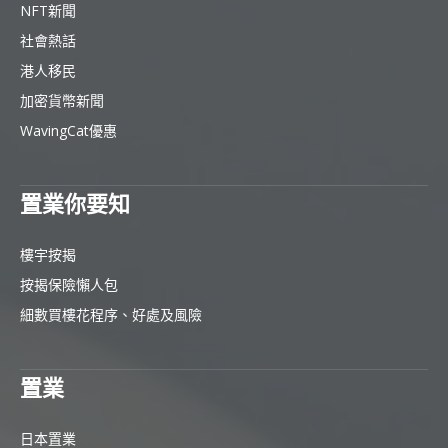
NFT新聞
社會熱話
港人移民
加密貨幣新聞
WavingCat優惠
置業你要知
樓宇按揭
按揭保險懶人包
細數買樓花程序、好處及風險
置業
日本置業