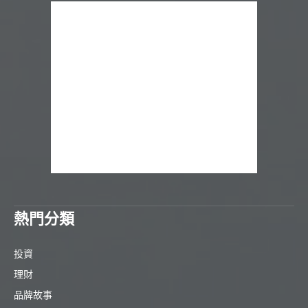
熱門分類
投資
理財
品牌故事