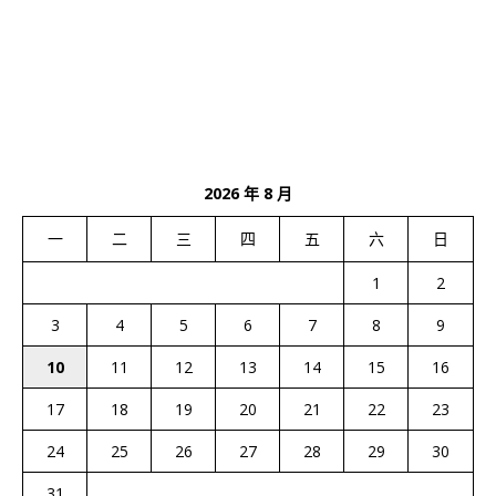
2026 年 8 月
一
二
三
四
五
六
日
1
2
3
4
5
6
7
8
9
10
11
12
13
14
15
16
17
18
19
20
21
22
23
24
25
26
27
28
29
30
31