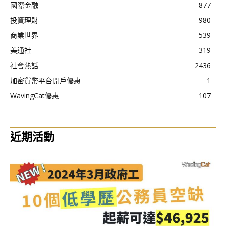
國際金融
877
投資理財
980
商業世界
539
美通社
319
社會熱話
2436
加密貨幣平台開戶優惠
1
WavingCat優惠
107
近期活動