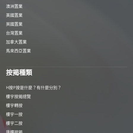
澳洲置業
美國置業
英國置業
台灣置業
加拿大置業
馬來西亞置業
按揭種類
H按P按是什麼？有什麼分別？
樓宇按揭總覽
樓宇轉按
樓宇一按
樓宇二按
唐樓按揭