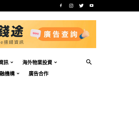
資訊
海外物業投資
融機構
廣告合作