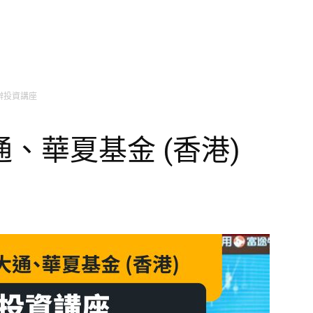
辦投資講座
、華夏基金 (香港)