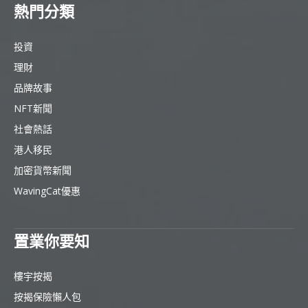
熱門分類
投資
理財
品牌故事
NFT新聞
社會熱話
港人移民
加密貨幣新聞
WavingCat優惠
置業你要知
樓宇按揭
按揭保險懶人包