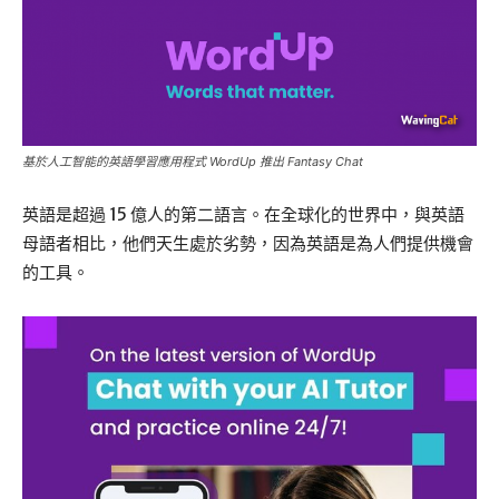
基於人工智能的英語學習應用程式 WordUp 推出 Fantasy Chat
英語是超過 15 億人的第二語言。在全球化的世界中，與英語
母語者相比，他們天生處於劣勢，因為英語是為人們提供機會
的工具。