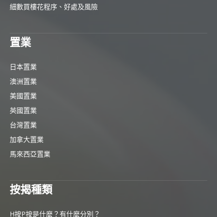
細數買樓花程序、好處及風險
置業
日本置業
澳洲置業
美國置業
英國置業
台灣置業
加拿大置業
馬來西亞置業
按揭種類
H按P按是什麼？有什麼分別？