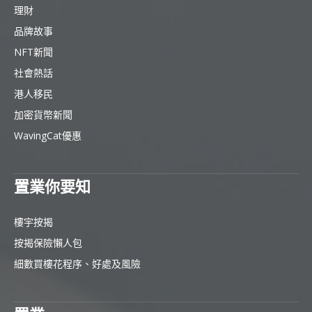
理財
品牌故事
NFT新聞
社會熱話
港人移民
加密貨幣新聞
WavingCat優惠
置業你要知
樓宇按揭
按揭保險懶人包
細數買樓花程序、好處及風險