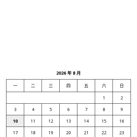
2026 年 8 月
一
二
三
四
五
六
日
1
2
3
4
5
6
7
8
9
10
11
12
13
14
15
16
17
18
19
20
21
22
23