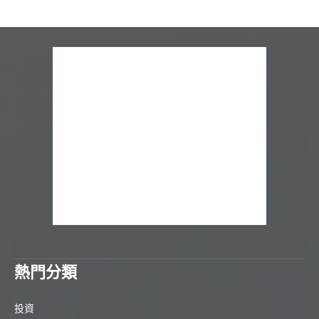
熱門分類
投資