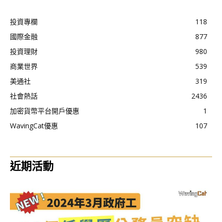
投資專欄
118
國際金融
877
投資理財
980
商業世界
539
美通社
319
社會熱話
2436
加密貨幣平台開戶優惠
1
WavingCat優惠
107
近期活動