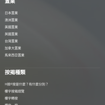
置業
日本置業
澳洲置業
美國置業
英國置業
台灣置業
加拿大置業
馬來西亞置業
按揭種類
H按P按是什麼？有什麼分別？
樓宇按揭總覽
樓宇轉按