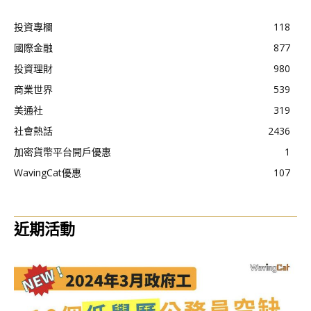
投資專欄
118
國際金融
877
投資理財
980
商業世界
539
美通社
319
社會熱話
2436
加密貨幣平台開戶優惠
1
WavingCat優惠
107
近期活動