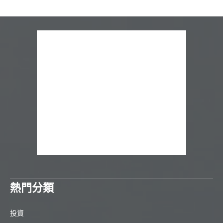
熱門分類
投資