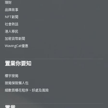
理財
品牌故事
NFT新聞
社會熱話
港人移民
加密貨幣新聞
WavingCat優惠
置業你要知
樓宇按揭
按揭保險懶人包
細數買樓花程序、好處及風險
置業