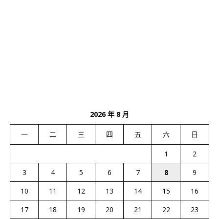
2026 年 8 月
一
二
三
四
五
六
日
1
2
3
4
5
6
7
8
9
10
11
12
13
14
15
16
17
18
19
20
21
22
23