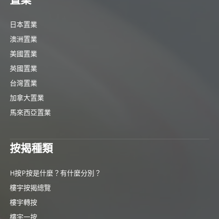
日本置業
澳洲置業
美國置業
英國置業
台灣置業
加拿大置業
馬來西亞置業
按揭種類
H按P按是什麼？有什麼分別？
樓宇按揭總覽
樓宇轉按
樓宇一按