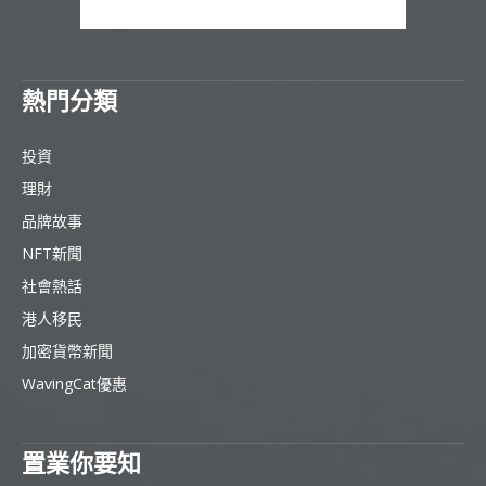
熱門分類
投資
理財
品牌故事
NFT新聞
社會熱話
港人移民
加密貨幣新聞
WavingCat優惠
置業你要知