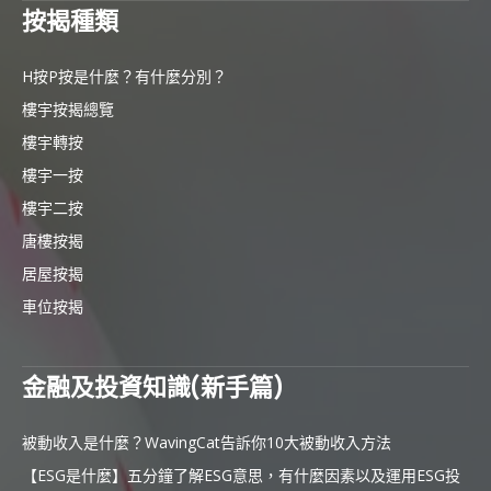
按揭種類
H按P按是什麼？有什麼分別？
樓宇按揭總覽
樓宇轉按
樓宇一按
樓宇二按
唐樓按揭
居屋按揭
車位按揭
金融及投資知識(新手篇)
被動收入是什麼？WavingCat告訴你10大被動收入方法
【ESG是什麼】五分鐘了解ESG意思，有什麼因素以及運用ESG投