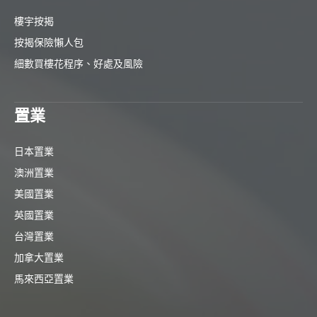
樓宇按揭
按揭保險懶人包
細數買樓花程序、好處及風險
置業
日本置業
澳洲置業
美國置業
英國置業
台灣置業
加拿大置業
馬來西亞置業