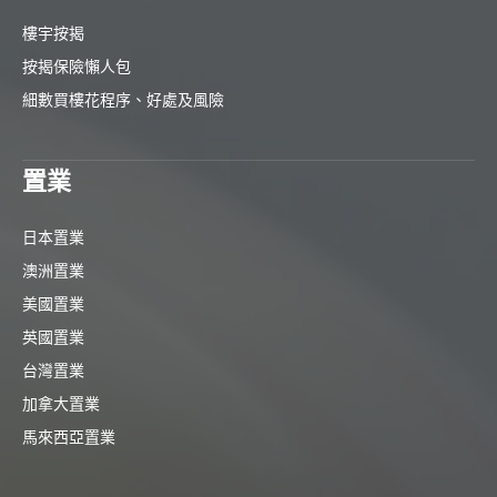
樓宇按揭
按揭保險懶人包
細數買樓花程序、好處及風險
置業
日本置業
澳洲置業
美國置業
英國置業
台灣置業
加拿大置業
馬來西亞置業