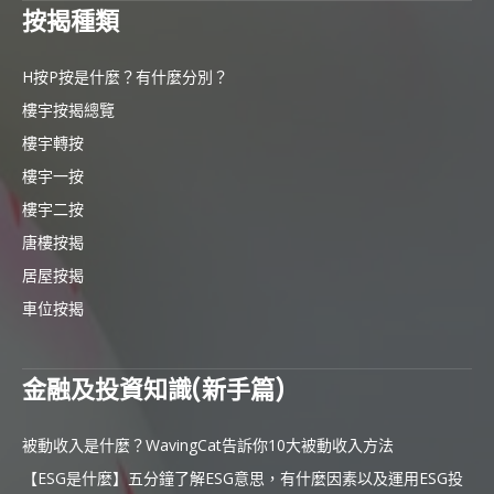
按揭種類
H按P按是什麼？有什麼分別？
樓宇按揭總覽
樓宇轉按
樓宇一按
樓宇二按
唐樓按揭
居屋按揭
車位按揭
金融及投資知識(新手篇)
被動收入是什麼？WavingCat告訴你10大被動收入方法
【ESG是什麼】五分鐘了解ESG意思，有什麼因素以及運用ESG投