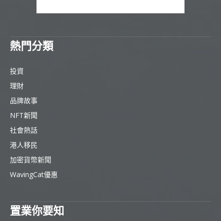
熱門分類
投資
理財
品牌故事
NFT新聞
社會熱話
港人移民
加密貨幣新聞
WavingCat優惠
置業你要知