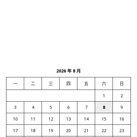
2026 年 8 月
一
二
三
四
五
六
日
1
2
3
4
5
6
7
8
9
10
11
12
13
14
15
16
17
18
19
20
21
22
23