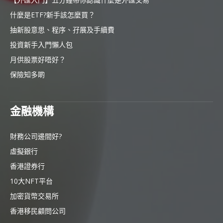
什麼是ETF?新手該怎麼買？
抽新股意思、程序、孖展及手續費
投資新手入門懶人包
月供股票好唔好？
保險知多啲
金融機構
財務公司邊間好?
虛擬銀行
香港證券行
10大NFT平台
加密貨幣交易所
香港移民顧問公司