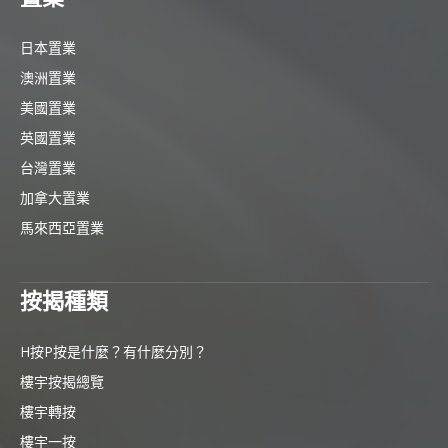
日本置業
澳洲置業
美國置業
英國置業
台灣置業
加拿大置業
馬來西亞置業
按揭種類
H按P按是什麼？有什麼分別？
樓宇按揭總覽
樓宇轉按
樓宇一按