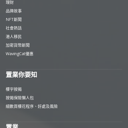
理財
品牌故事
NFT新聞
社會熱話
港人移民
加密貨幣新聞
WavingCat優惠
置業你要知
樓宇按揭
按揭保險懶人包
細數買樓花程序、好處及風險
置業