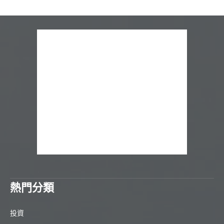
熱門分類
投資