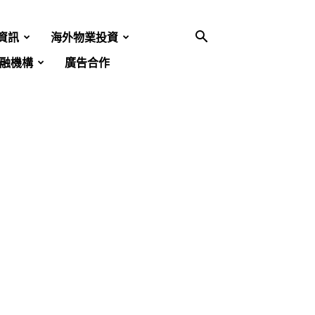
資訊
海外物業投資
融機構
廣告合作