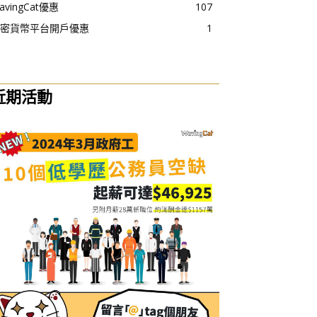
avingCat優惠
107
密貨幣平台開戶優惠
1
近期活動