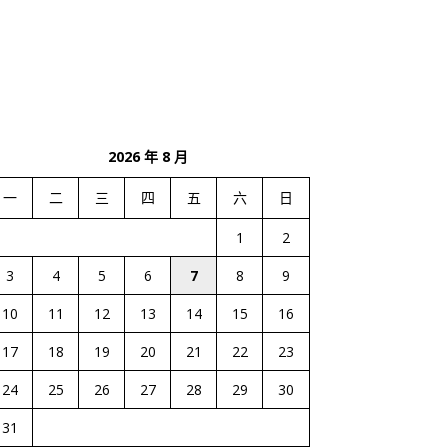
2026 年 8 月
一
二
三
四
五
六
日
1
2
3
4
5
6
7
8
9
10
11
12
13
14
15
16
17
18
19
20
21
22
23
24
25
26
27
28
29
30
31