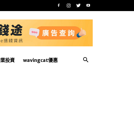
物業投資
wavingcat優惠