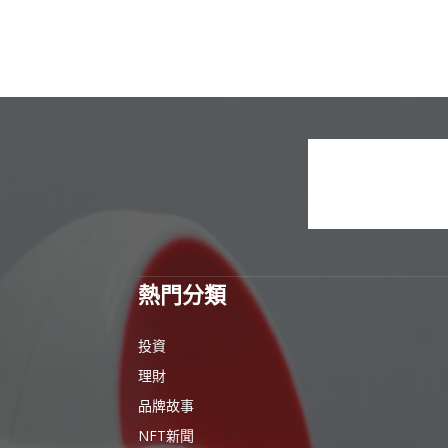
熱門分類
投資
理財
品牌故事
NFT新聞