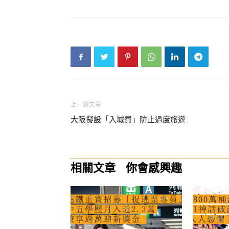
上一篇文章
大阪擬設「入城費」防止過度旅遊
相關文章
你會感興趣