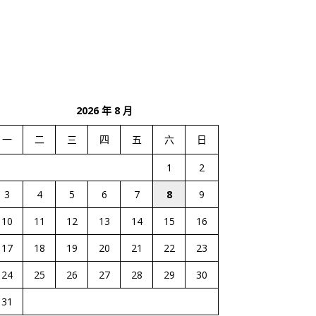
2026 年 8 月
一
二
三
四
五
六
日
1
2
3
4
5
6
7
8
9
10
11
12
13
14
15
16
17
18
19
20
21
22
23
24
25
26
27
28
29
30
31