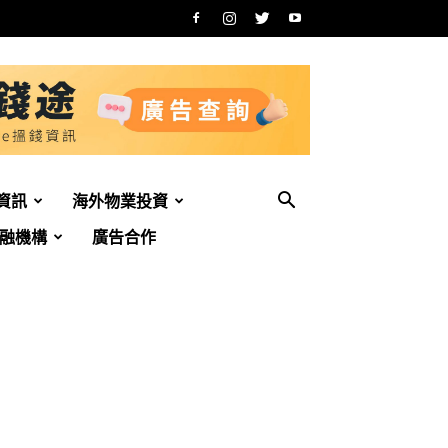
資訊
海外物業投資
融機構
廣告合作