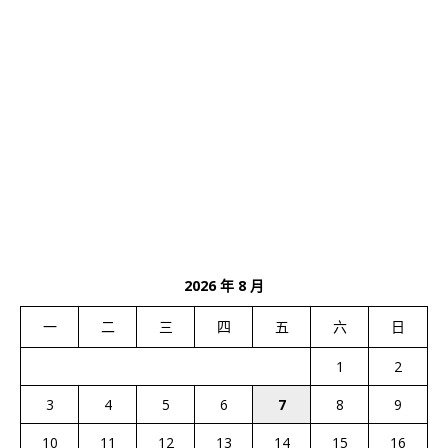
2026 年 8 月
一
二
三
四
五
六
日
1
2
3
4
5
6
7
8
9
10
11
12
13
14
15
16