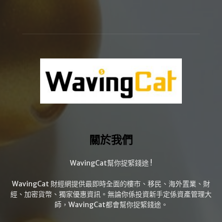
關於我們
WavingCat幫你捉緊錢途 !
WavingCat 財經網提供最即時全面的樓市、移民、海外置業、財
經、加密貨幣、獨家優惠資訊。無論你係投資新手定係資產管理大
師，WavingCat都會幫你捉緊錢途。