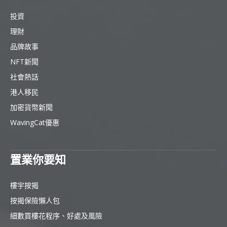
投資
理財
品牌故事
NFT新聞
社會熱話
港人移民
加密貨幣新聞
WavingCat優惠
置業你要知
樓宇按揭
按揭保險懶人包
細數買樓花程序、好處及風險