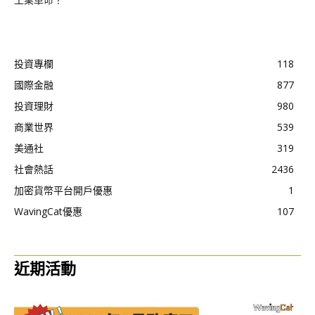
工業革命？
投資專欄
118
國際金融
877
投資理財
980
商業世界
539
美通社
319
社會熱話
2436
加密貨幣平台開戶優惠
1
WavingCat優惠
107
近期活動