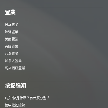
置業
日本置業
澳洲置業
美國置業
英國置業
台灣置業
加拿大置業
馬來西亞置業
按揭種類
H按P按是什麼？有什麼分別？
樓宇按揭總覽