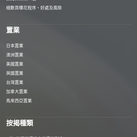
細數買樓花程序、好處及風險
置業
日本置業
澳洲置業
美國置業
英國置業
台灣置業
加拿大置業
馬來西亞置業
按揭種類