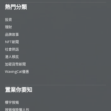
熱門分類
投資
理財
品牌故事
NFT新聞
社會熱話
港人移民
加密貨幣新聞
WavingCat優惠
置業你要知
樓宇按揭
按揭保險懶人包