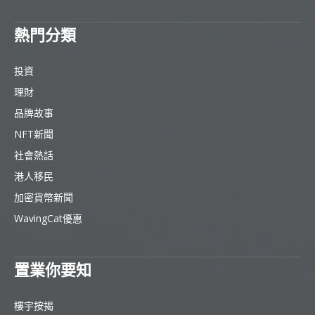
熱門分類
投資
理財
品牌故事
NFT新聞
社會熱話
港人移民
加密貨幣新聞
WavingCat優惠
置業你要知
樓宇按揭