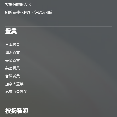
按揭保險懶人包
細數買樓花程序、好處及風險
置業
日本置業
澳洲置業
美國置業
英國置業
台灣置業
加拿大置業
馬來西亞置業
按揭種類