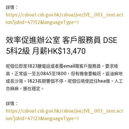
詳情：
https://csboa1.csb.gov.hk/csboa/jve/JVE_003_text.act
ion?jobid=47152&languageType=1
效率促進辦公室 客戶服務員 DSE
5科2級 月薪HK$13,470
呢個位即是1823聽電話或者覆email嘅客戶服務員，要求唔
高，正常返一至五0845至1800，但有機會要輪班，返油麻地
或長沙灣。1823長期響個不停，呢個位唔使諗住hea做，人工
亦麻麻，勝在穩定。
詳情：
https://csboa1.csb.gov.hk/csboa/jve/JVE_003_text.act
ion?jobid=47123&languageType=1