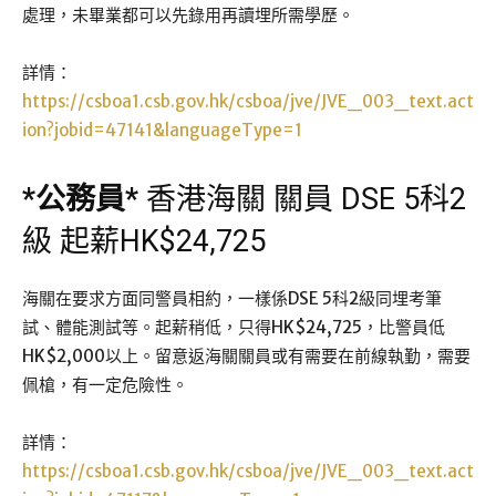
處理，未畢業都可以先錄用再讀埋所需學歷。
詳情：
https://csboa1.csb.gov.hk/csboa/jve/JVE_003_text.act
ion?jobid=47141&languageType=1
*
公務員
*
香港海關 關員 DSE 5科2
級 起薪HK$24,725
海關在要求方面同警員相約，一樣係DSE 5科2級同埋考筆
試、體能測試等。起薪稍低，只得HK$24,725，比警員低
HK$2,000以上。留意返海關關員或有需要在前線執勤，需要
佩槍，有一定危險性。
詳情：
https://csboa1.csb.gov.hk/csboa/jve/JVE_003_text.act