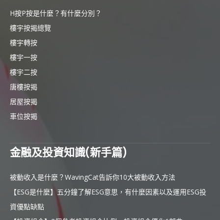
H按P按是什麼？有什麼分別？
樓宇按揭總覽
樓宇轉按
樓宇一按
樓宇二按
唐樓按揭
居屋按揭
車位按揭
金融及投資知識(新手篇)
被動收入是什麼？WavingCat告訴你10大被動收入方法
【ESG是什麼】五分鐘了解ESG意思，有什麼因素以及運用ESG投
資優點缺點