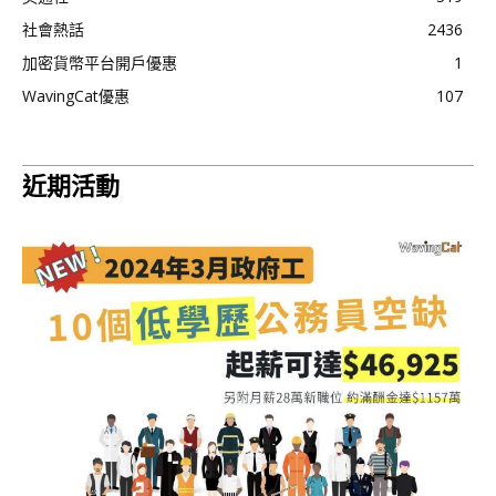
社會熱話
2436
加密貨幣平台開戶優惠
1
WavingCat優惠
107
近期活動