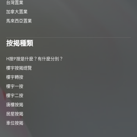
台灣置業
加拿大置業
馬來西亞置業
按揭種類
H按P按是什麼？有什麼分別？
樓宇按揭總覽
樓宇轉按
樓宇一按
樓宇二按
唐樓按揭
居屋按揭
車位按揭