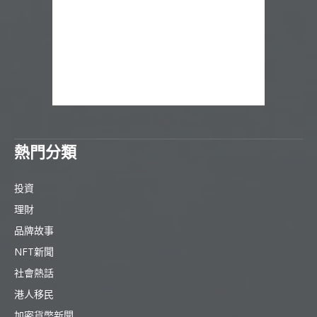
熱門分類
投資
理財
品牌故事
NFT新聞
社會熱話
港人移民
加密貨幣新聞