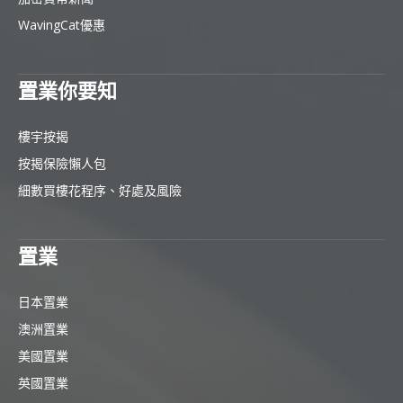
WavingCat優惠
置業你要知
樓宇按揭
按揭保險懶人包
細數買樓花程序、好處及風險
置業
日本置業
澳洲置業
美國置業
英國置業