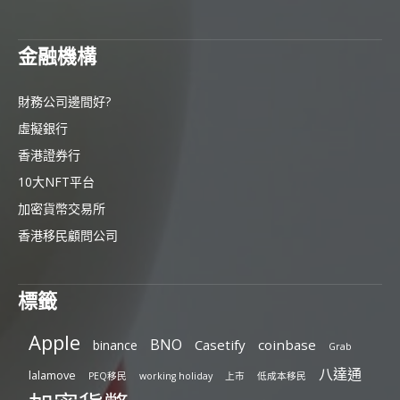
金融機構
財務公司邊間好?
虛擬銀行
香港證券行
10大NFT平台
加密貨幣交易所
香港移民顧問公司
標籤
Apple
BNO
Casetify
coinbase
binance
Grab
八達通
lalamove
PEQ移民
working holiday
上市
低成本移民