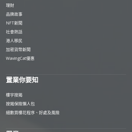
理財
品牌故事
NFT新聞
社會熱話
港人移民
加密貨幣新聞
WavingCat優惠
置業你要知
樓宇按揭
按揭保險懶人包
細數買樓花程序、好處及風險