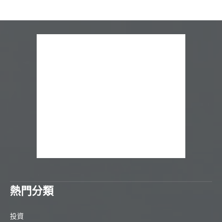
熱門分類
投資