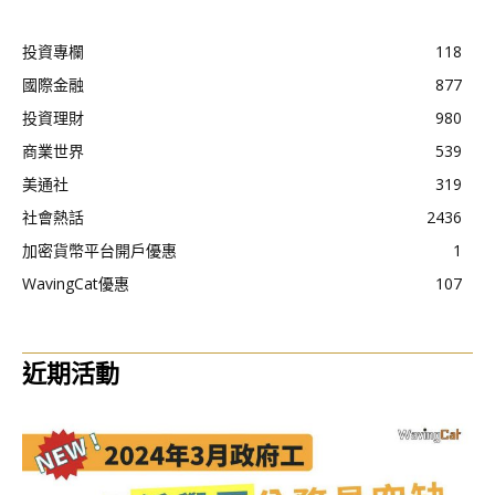
投資專欄
118
國際金融
877
投資理財
980
商業世界
539
美通社
319
社會熱話
2436
加密貨幣平台開戶優惠
1
WavingCat優惠
107
近期活動