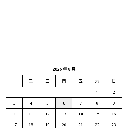
2026 年 8 月
一
二
三
四
五
六
日
1
2
3
4
5
6
7
8
9
10
11
12
13
14
15
16
17
18
19
20
21
22
23