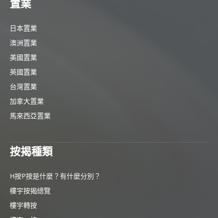
置業
日本置業
澳洲置業
美國置業
英國置業
台灣置業
加拿大置業
馬來西亞置業
按揭種類
H按P按是什麼？有什麼分別？
樓宇按揭總覽
樓宇轉按