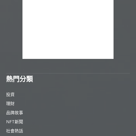
熱門分類
投資
理財
品牌故事
NFT新聞
社會熱話