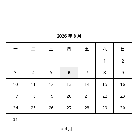
2026 年 8 月
一
二
三
四
五
六
日
1
2
3
4
5
6
7
8
9
10
11
12
13
14
15
16
17
18
19
20
21
22
23
24
25
26
27
28
29
30
31
« 4 月