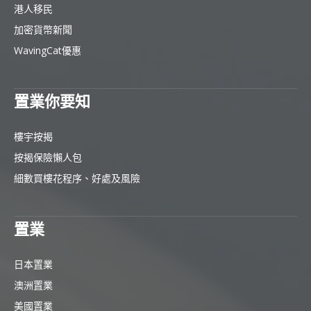
港人移民
加密貨幣新聞
WavingCat優惠
置業你要知
樓宇按揭
按揭保險懶人包
細數買樓花程序、好處及風險
置業
日本置業
澳洲置業
美國置業