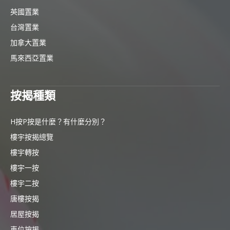
英國置業
台灣置業
加拿大置業
馬來西亞置業
按揭種類
H按P按是什麼？有什麼分別？
樓宇按揭總覽
樓宇轉按
樓宇一按
樓宇二按
唐樓按揭
居屋按揭
車位按揭