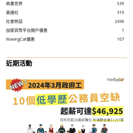
商業世界
539
美通社
319
社會熱話
2436
加密貨幣平台開戶優惠
1
WavingCat優惠
107
近期活動