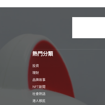
熱門分類
投資
理財
品牌故事
NFT新聞
社會熱話
港人移民