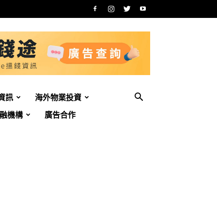
資訊
海外物業投資
融機構
廣告合作