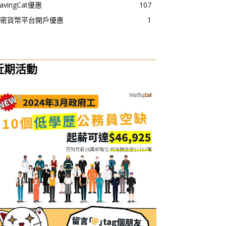
avingCat優惠
107
密貨幣平台開戶優惠
1
近期活動