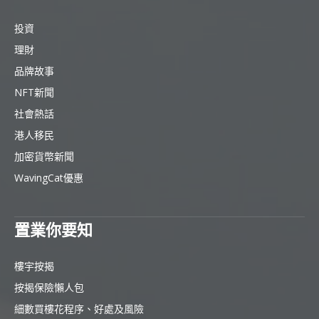
投資
理財
品牌故事
NFT新聞
社會熱話
港人移民
加密貨幣新聞
WavingCat優惠
置業你要知
樓宇按揭
按揭保險懶人包
細數買樓花程序、好處及風險