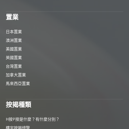
置業
日本置業
澳洲置業
美國置業
英國置業
台灣置業
加拿大置業
馬來西亞置業
按揭種類
H按P按是什麼？有什麼分別？
樓宇按揭總覽