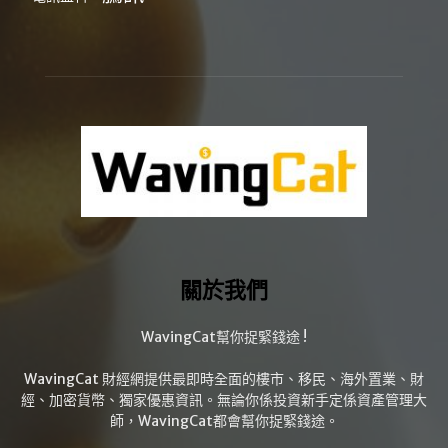
關於我們
WavingCat幫你捉緊錢途 !
WavingCat 財經網提供最即時全面的樓市、移民、海外置業、財
經、加密貨幣、獨家優惠資訊。無論你係投資新手定係資產管理大
師，WavingCat都會幫你捉緊錢途。