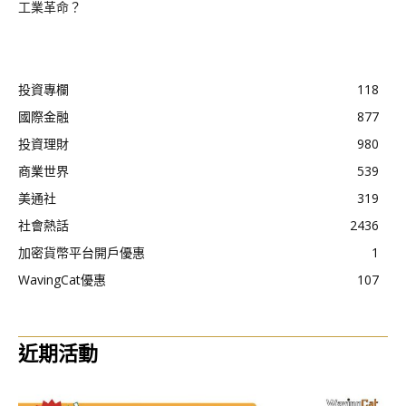
工業革命？
投資專欄
118
國際金融
877
投資理財
980
商業世界
539
美通社
319
社會熱話
2436
加密貨幣平台開戶優惠
1
WavingCat優惠
107
近期活動