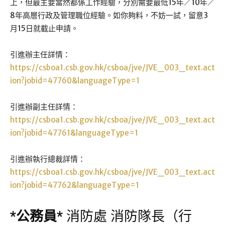
上，但最主要當然都係工作經驗，分別需要最低15年／10年／
8年高層行政及管理職位經驗。如你夠料，不妨一試，留意3
月15日就截止申請。
引進辦主任詳情：
https://csboa1.csb.gov.hk/csboa/jve/JVE_003_text.act
ion?jobid=47760&languageType=1
引進辦副主任詳情：
https://csboa1.csb.gov.hk/csboa/jve/JVE_003_text.act
ion?jobid=47761&languageType=1
引進辦執行總裁詳情：
https://csboa1.csb.gov.hk/csboa/jve/JVE_003_text.act
ion?jobid=47762&languageType=1
*
公務員
*
消防處 消防隊長（行