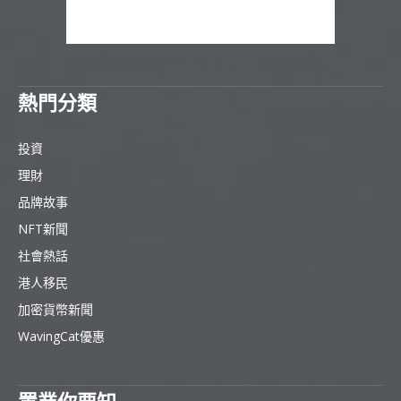
熱門分類
投資
理財
品牌故事
NFT新聞
社會熱話
港人移民
加密貨幣新聞
WavingCat優惠