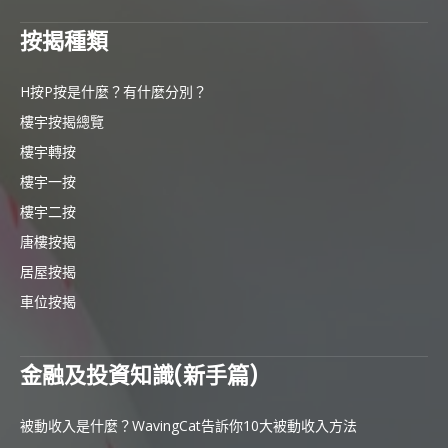
按揭種類
H按P按是什麼？有什麼分別？
樓宇按揭總覽
樓宇轉按
樓宇一按
樓宇二按
唐樓按揭
居屋按揭
車位按揭
金融及投資知識(新手篇)
被動收入是什麼？WavingCat告訴你10大被動收入方法