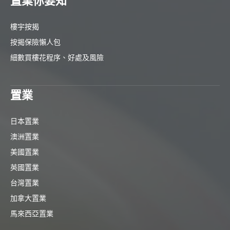
置業你要知
樓宇按揭
按揭保險懶人包
細數買樓花程序、好處及風險
置業
日本置業
澳洲置業
美國置業
英國置業
台灣置業
加拿大置業
馬來西亞置業