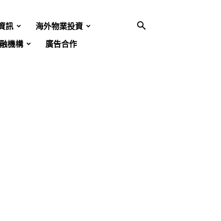
資訊
海外物業投資
融機構
廣告合作