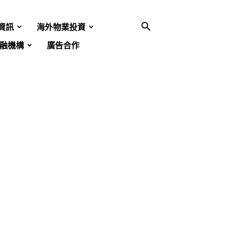
資訊
海外物業投資
融機構
廣告合作