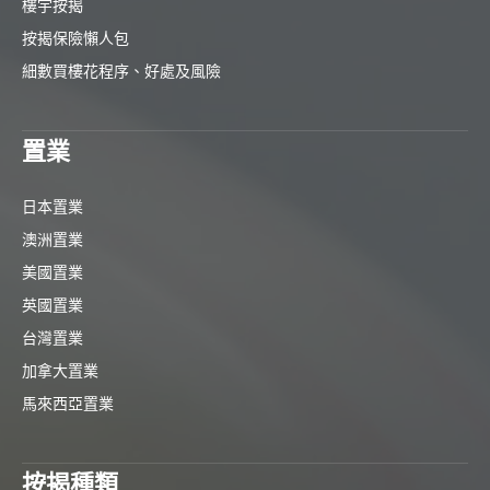
樓宇按揭
按揭保險懶人包
細數買樓花程序、好處及風險
置業
日本置業
澳洲置業
美國置業
英國置業
台灣置業
加拿大置業
馬來西亞置業
按揭種類