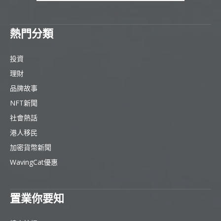
熱門分類
投資
理財
品牌故事
NFT新聞
社會熱話
港人移民
加密貨幣新聞
WavingCat優惠
置業你要知