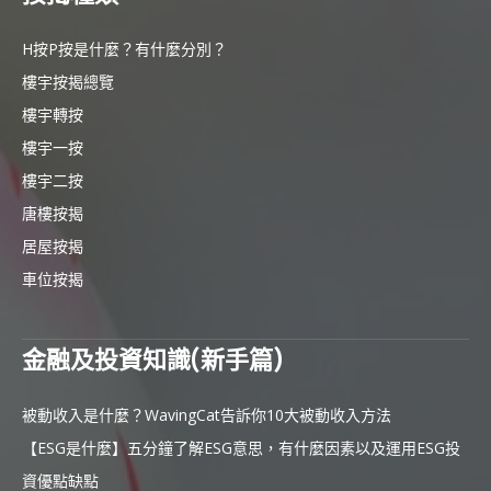
H按P按是什麼？有什麼分別？
樓宇按揭總覽
樓宇轉按
樓宇一按
樓宇二按
唐樓按揭
居屋按揭
車位按揭
金融及投資知識(新手篇)
被動收入是什麼？WavingCat告訴你10大被動收入方法
【ESG是什麼】五分鐘了解ESG意思，有什麼因素以及運用ESG投
資優點缺點