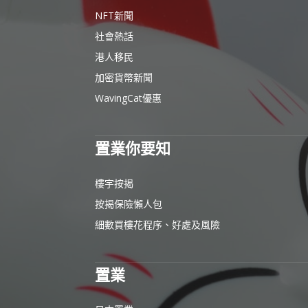
NFT新聞
社會熱話
港人移民
加密貨幣新聞
WavingCat優惠
置業你要知
樓宇按揭
按揭保險懶人包
細數買樓花程序、好處及風險
置業