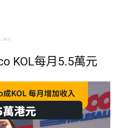
5.5萬元
co KOL每月5.5萬元