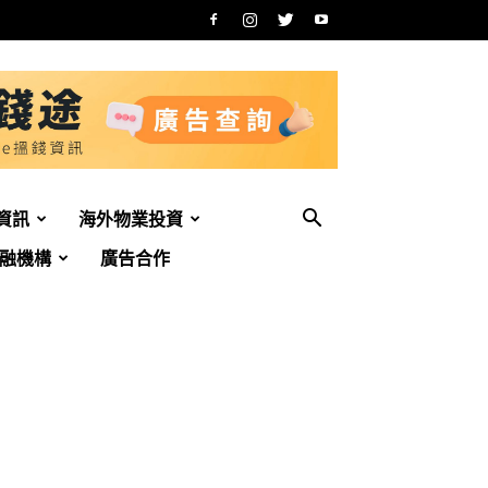
資訊
海外物業投資
融機構
廣告合作