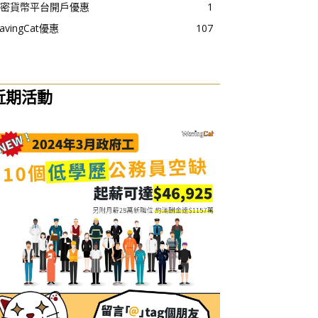
密貨幣平台開戶優惠
1
avingCat優惠
107
近期活動