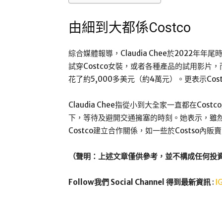
由細到大都係Costco
綜合媒體報導，Claudia Chee於2022年年尾時
試穿Costco女裝，或者各種產品的試用影片，
花了約5,000多美元（約4萬元）。更表示Co
Claudia Chee指從小到大全家一直都在Co
下，等待及避開交通擁塞的時刻。她表示，雖然從未
Costco建立合作關係，如一些於Costso內販
（聲明：上述文章僅供參考，並不構成任何投
Follow我們 Social Channel 得到最新資訊
:
I