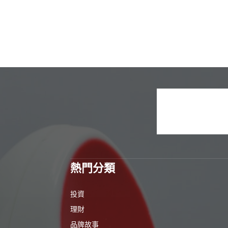
熱門分類
投資
理財
品牌故事