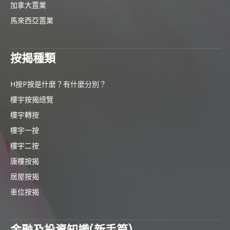
加拿大置業
馬來西亞置業
按揭種類
H按P按是什麼？有什麼分別？
樓宇按揭總覽
樓宇轉按
樓宇一按
樓宇二按
唐樓按揭
居屋按揭
車位按揭
金融及投資知識(新手篇)