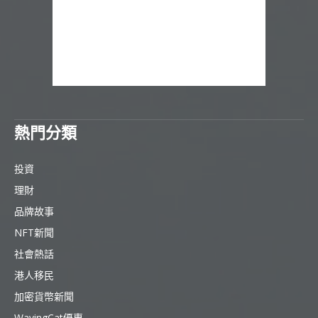
熱門分類
投資
理財
品牌故事
NFT新聞
社會熱話
港人移民
加密貨幣新聞
WavingCat優惠