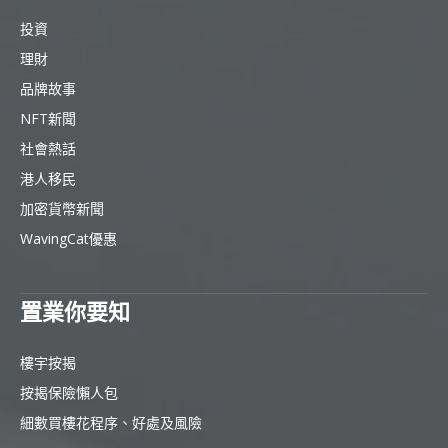
投資
理財
品牌故事
NFT新聞
社會熱話
港人移民
加密貨幣新聞
WavingCat優惠
置業你要知
樓宇按揭
按揭保險懶人包
細數買樓花程序、好處及風險