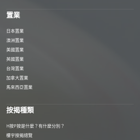
置業
日本置業
澳洲置業
美國置業
英國置業
台灣置業
加拿大置業
馬來西亞置業
按揭種類
H按P按是什麼？有什麼分別？
樓宇按揭總覽