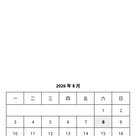
2026 年 8 月
一
二
三
四
五
六
日
1
2
3
4
5
6
7
8
9
10
11
12
13
14
15
16