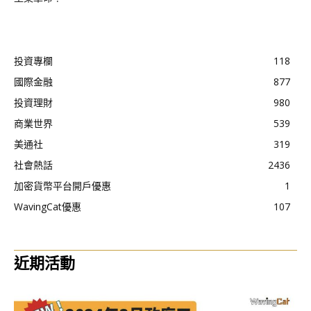
投資專欄
118
國際金融
877
投資理財
980
商業世界
539
美通社
319
社會熱話
2436
加密貨幣平台開戶優惠
1
WavingCat優惠
107
近期活動