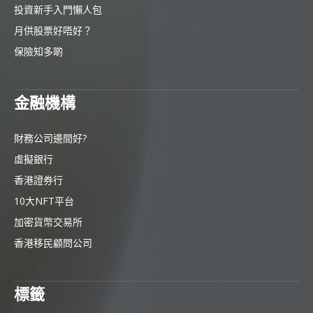
投資新手入門懶人包
月供股票好唔好？
保險知多啲
金融機構
財務公司邊間好?
虛擬銀行
香港證券行
10大NFT平台
加密貨幣交易所
香港移民顧問公司
標籤