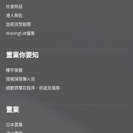
社會熱話
港人移民
加密貨幣新聞
WavingCat優惠
置業你要知
樓宇按揭
按揭保險懶人包
細數買樓花程序、好處及風險
置業
日本置業