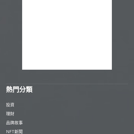
熱門分類
投資
理財
品牌故事
NFT新聞