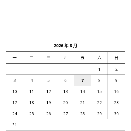
2026 年 8 月
一
二
三
四
五
六
日
1
2
3
4
5
6
7
8
9
10
11
12
13
14
15
16
17
18
19
20
21
22
23
24
25
26
27
28
29
30
31