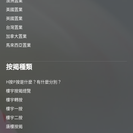
澳洲置業
美國置業
英國置業
台灣置業
加拿大置業
馬來西亞置業
按揭種類
H按P按是什麼？有什麼分別？
樓宇按揭總覽
樓宇轉按
樓宇一按
樓宇二按
唐樓按揭