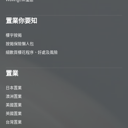
置業你要知
樓宇按揭
按揭保險懶人包
細數買樓花程序、好處及風險
置業
日本置業
澳洲置業
美國置業
英國置業
台灣置業