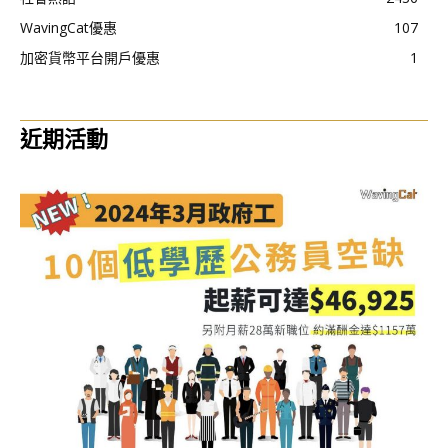
WavingCat優惠
107
加密貨幣平台開戶優惠
1
近期活動