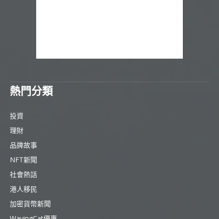
熱門分類
投資
理財
品牌故事
NFT新聞
社會熱話
港人移民
加密貨幣新聞
WavingCat優惠