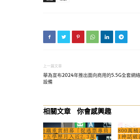
上一篇文章
華為宣布2024年推出面向商用的5.5G全套網
設備
相關文章
你會感興趣