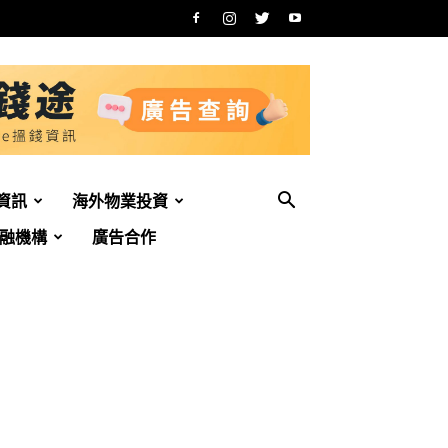
資訊
海外物業投資
融機構
廣告合作