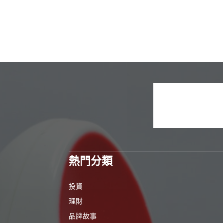
熱門分類
投資
理財
品牌故事