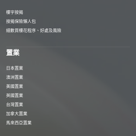
樓宇按揭
按揭保險懶人包
細數買樓花程序、好處及風險
置業
日本置業
澳洲置業
美國置業
英國置業
台灣置業
加拿大置業
馬來西亞置業