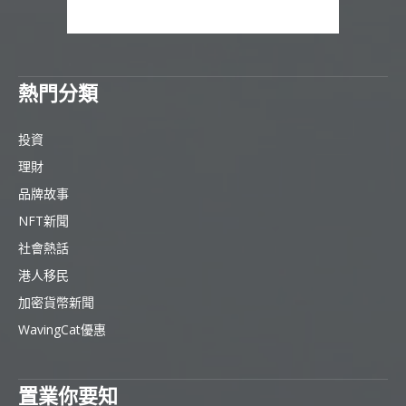
熱門分類
投資
理財
品牌故事
NFT新聞
社會熱話
港人移民
加密貨幣新聞
WavingCat優惠
置業你要知