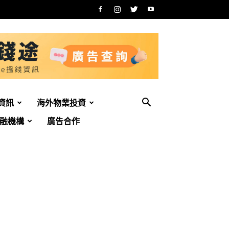
資訊
海外物業投資
融機構
廣告合作