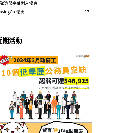
密貨幣平台開戶優惠
1
avingCat優惠
107
近期活動