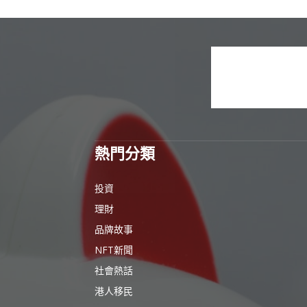
熱門分類
投資
理財
品牌故事
NFT新聞
社會熱話
港人移民