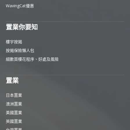
WavingCat優惠
置業你要知
樓宇按揭
按揭保險懶人包
細數買樓花程序、好處及風險
置業
日本置業
澳洲置業
美國置業
英國置業
台灣置業