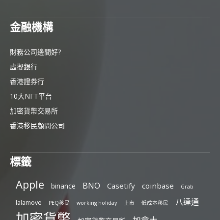
金融機構
財務公司邊間好?
虛擬銀行
香港證券行
10大NFT平台
加密貨幣交易所
香港移民顧問公司
標籤
Apple
BNO
Casetify
coinbase
binance
Grab
八達通
lalamove
PEQ移民
working holiday
上市
低成本移民
加密貨幣