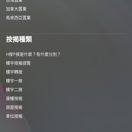
加拿大置業
馬來西亞置業
按揭種類
H按P按是什麼？有什麼分別？
樓宇按揭總覽
樓宇轉按
樓宇一按
樓宇二按
唐樓按揭
居屋按揭
車位按揭