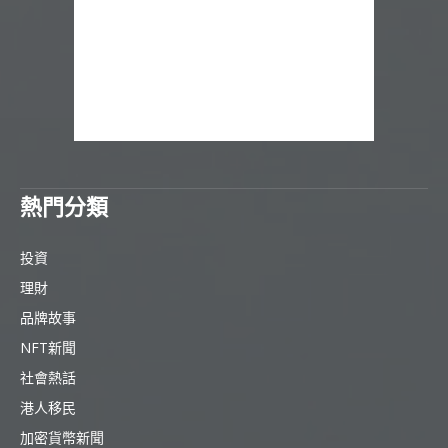
熱門分類
投資
理財
品牌故事
NFT新聞
社會熱話
港人移民
加密貨幣新聞