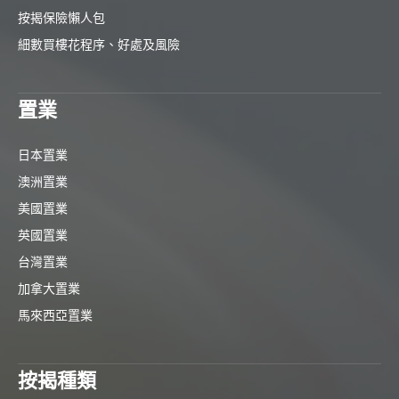
按揭保險懶人包
細數買樓花程序、好處及風險
置業
日本置業
澳洲置業
美國置業
英國置業
台灣置業
加拿大置業
馬來西亞置業
按揭種類