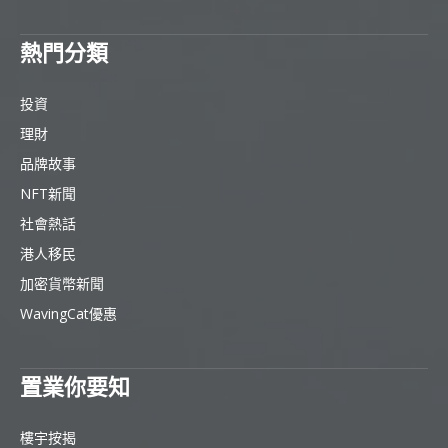
熱門分類
投資
理財
品牌故事
NFT新聞
社會熱話
港人移民
加密貨幣新聞
WavingCat優惠
置業你要知
樓宇按揭