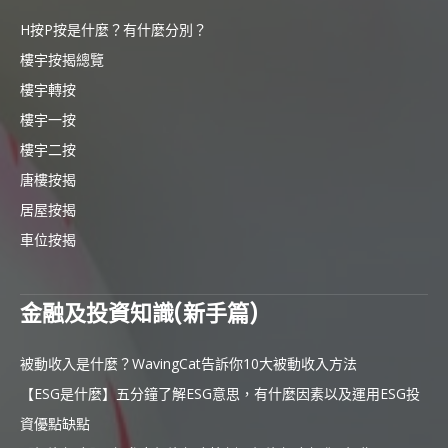
H按P按是什麼？有什麼分別？
樓宇按揭總覽
樓宇轉按
樓宇一按
樓宇二按
唐樓按揭
居屋按揭
車位按揭
金融及投資知識(新手篇)
被動收入是什麼？WavingCat告訴你10大被動收入方法
【ESG是什麼】五分鐘了解ESG意思，有什麼因素以及運用ESG投
資優點缺點