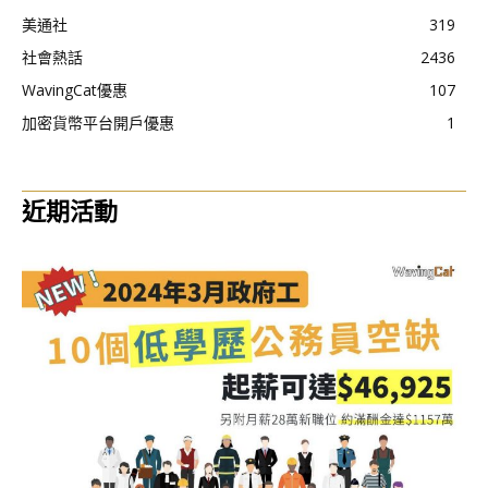
美通社
319
社會熱話
2436
WavingCat優惠
107
加密貨幣平台開戶優惠
1
近期活動