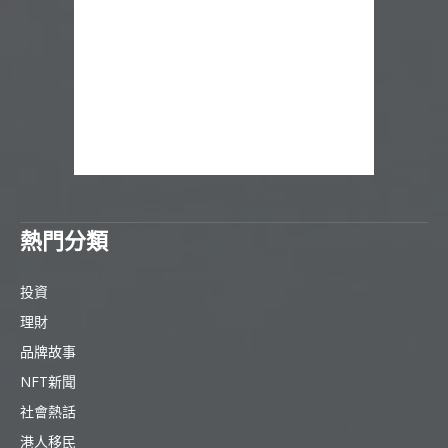
熱門分類
投資
理財
品牌故事
NFT新聞
社會熱話
港人移民