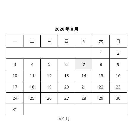
2026 年 8 月
一
二
三
四
五
六
日
1
2
3
4
5
6
7
8
9
10
11
12
13
14
15
16
17
18
19
20
21
22
23
24
25
26
27
28
29
30
31
« 4 月