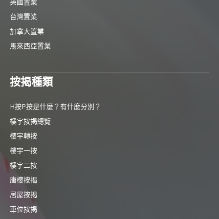
英國置業
台灣置業
加拿大置業
馬來西亞置業
按揭種類
H按P按是什麼？有什麼分別？
樓宇按揭總覽
樓宇轉按
樓宇一按
樓宇二按
唐樓按揭
居屋按揭
車位按揭