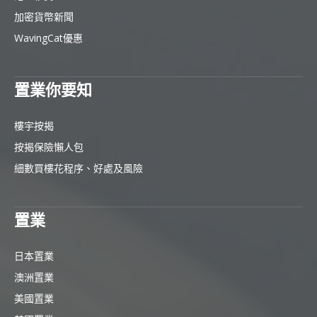
加密貨幣新聞
WavingCat優惠
置業你要知
樓宇按揭
按揭保險懶人包
細數買樓花程序、好處及風險
置業
日本置業
澳洲置業
美國置業