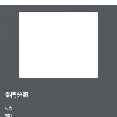
熱門分類
投資
理財