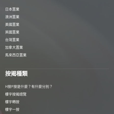
日本置業
澳洲置業
美國置業
英國置業
台灣置業
加拿大置業
馬來西亞置業
按揭種類
H按P按是什麼？有什麼分別？
樓宇按揭總覽
樓宇轉按
樓宇一按