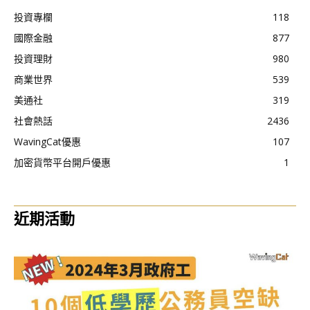
投資專欄
118
國際金融
877
投資理財
980
商業世界
539
美通社
319
社會熱話
2436
WavingCat優惠
107
加密貨幣平台開戶優惠
1
近期活動