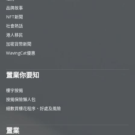
品牌故事
NFT新聞
社會熱話
港人移民
加密貨幣新聞
WavingCat優惠
置業你要知
樓宇按揭
按揭保險懶人包
細數買樓花程序、好處及風險
置業