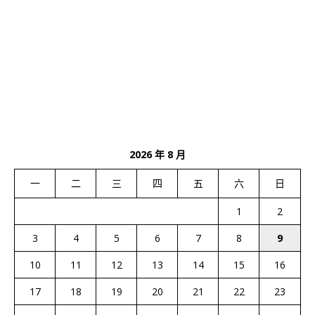
2026 年 8 月
一
二
三
四
五
六
日
1
2
3
4
5
6
7
8
9
10
11
12
13
14
15
16
17
18
19
20
21
22
23