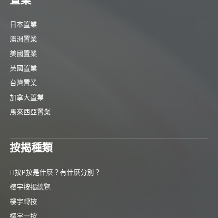
日本置業
澳洲置業
美國置業
英國置業
台灣置業
加拿大置業
馬來西亞置業
按揭種類
H按P按是什麼？有什麼分別？
樓宇按揭總覽
樓宇轉按
樓宇一按