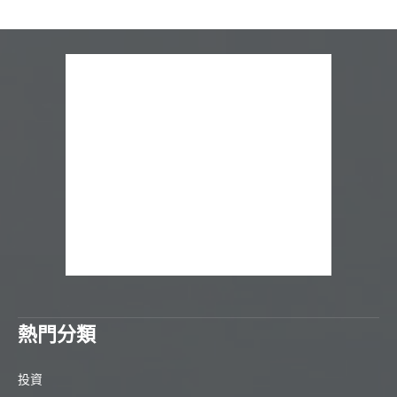
熱門分類
投資