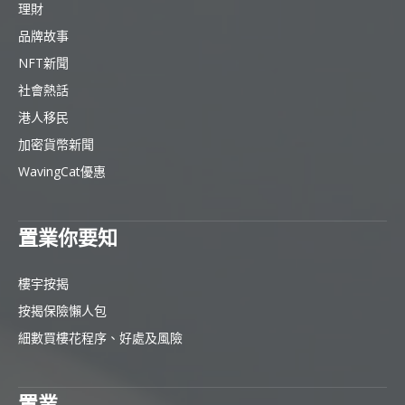
理財
品牌故事
NFT新聞
社會熱話
港人移民
加密貨幣新聞
WavingCat優惠
置業你要知
樓宇按揭
按揭保險懶人包
細數買樓花程序、好處及風險
置業