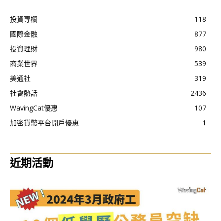
投資專欄
118
國際金融
877
投資理財
980
商業世界
539
美通社
319
社會熱話
2436
WavingCat優惠
107
加密貨幣平台開戶優惠
1
近期活動