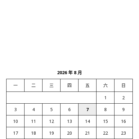
2026 年 8 月
一
二
三
四
五
六
日
1
2
3
4
5
6
7
8
9
10
11
12
13
14
15
16
17
18
19
20
21
22
23