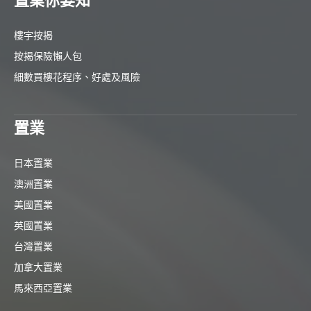
置業你要知
樓宇按揭
按揭保險懶人包
細數買樓花程序、好處及風險
置業
日本置業
澳洲置業
美國置業
英國置業
台灣置業
加拿大置業
馬來西亞置業