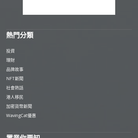
熱門分類
投資
理財
品牌故事
NFT新聞
社會熱話
港人移民
加密貨幣新聞
WavingCat優惠