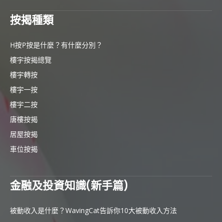
按揭種類
H按P按是什麼？有什麼分別？
樓宇按揭總覽
樓宇轉按
樓宇一按
樓宇二按
唐樓按揭
居屋按揭
車位按揭
金融及投資知識(新手篇)
被動收入是什麼？WavingCat告訴你10大被動收入方法