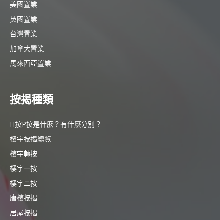
美國置業
英國置業
台灣置業
加拿大置業
馬來西亞置業
按揭種類
H按P按是什麼？有什麼分別？
樓宇按揭總覽
樓宇轉按
樓宇一按
樓宇二按
唐樓按揭
居屋按揭