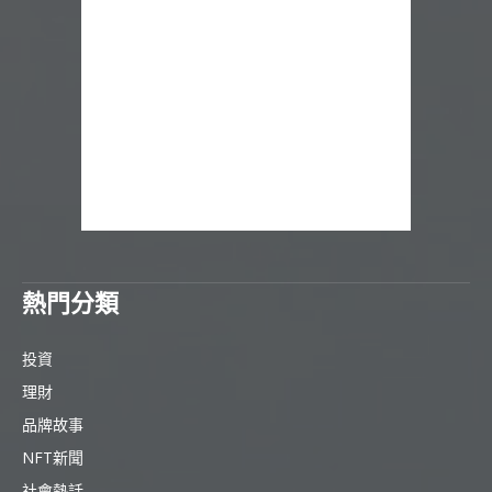
熱門分類
投資
理財
品牌故事
NFT新聞
社會熱話