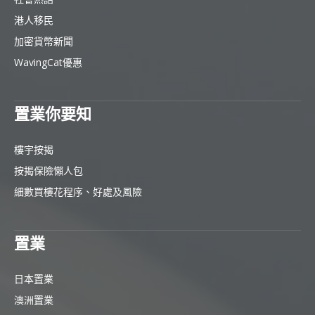
港人移民
加密貨幣新聞
WavingCat優惠
置業你要知
樓宇按揭
按揭保險懶人包
細數買樓花程序、好處及風險
置業
日本置業
澳洲置業