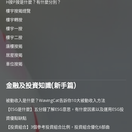
H按P按是什麼？有什麼分別？
樓宇按揭總覽
樓宇轉按
樓宇一按
樓宇二按
唐樓按揭
居屋按揭
車位按揭
金融及投資知識(新手篇)
被動收入是什麼？WavingCat告訴你10大被動收入方法
【ESG是什麼】五分鐘了解ESG意思，有什麼因素以及運用ESG投
資優點缺點
【投資組合】3個參考投資組合比例，投資組合優化6部曲