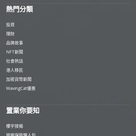
熱門分類
投資
理財
品牌故事
NFT新聞
社會熱話
港人移民
加密貨幣新聞
WavingCat優惠
置業你要知
樓宇按揭
按揭保險懶人包