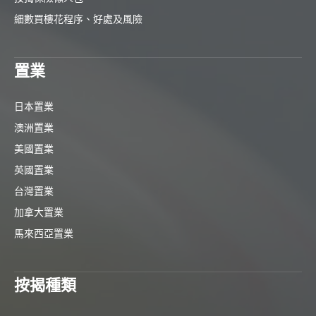
細數買樓花程序、好處及風險
置業
日本置業
澳洲置業
美國置業
英國置業
台灣置業
加拿大置業
馬來西亞置業
按揭種類