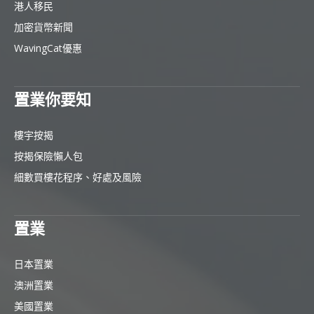
港人移民
加密貨幣新聞
WavingCat優惠
置業你要知
樓宇按揭
按揭保險懶人包
細數買樓花程序、好處及風險
置業
日本置業
澳洲置業
美國置業