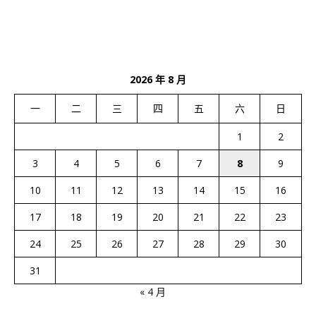
2026 年 8 月
一
二
三
四
五
六
日
1
2
3
4
5
6
7
8
9
10
11
12
13
14
15
16
17
18
19
20
21
22
23
24
25
26
27
28
29
30
31
« 4 月