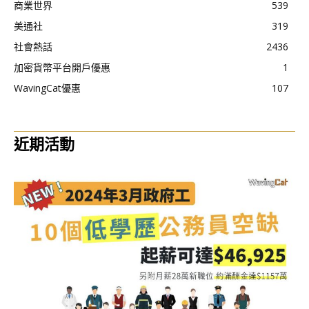
商業世界
539
美通社
319
社會熱話
2436
加密貨幣平台開戶優惠
1
WavingCat優惠
107
近期活動