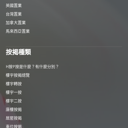
英國置業
台灣置業
加拿大置業
馬來西亞置業
按揭種類
H按P按是什麼？有什麼分別？
樓宇按揭總覽
樓宇轉按
樓宇一按
樓宇二按
唐樓按揭
居屋按揭
車位按揭