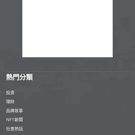
熱門分類
投資
理財
品牌故事
NFT新聞
社會熱話