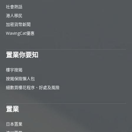
社會熱話
港人移民
加密貨幣新聞
WavingCat優惠
置業你要知
樓宇按揭
按揭保險懶人包
細數買樓花程序、好處及風險
置業
日本置業