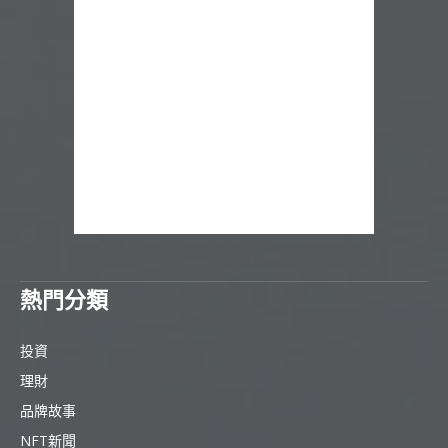
熱門分類
投資
理財
品牌故事
NFT新聞