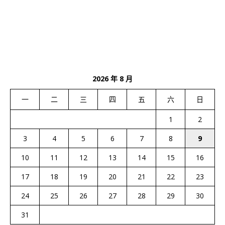
2026 年 8 月
一
二
三
四
五
六
日
1
2
3
4
5
6
7
8
9
10
11
12
13
14
15
16
17
18
19
20
21
22
23
24
25
26
27
28
29
30
31