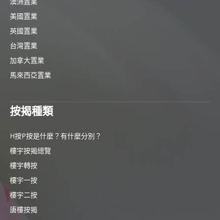
澳洲置業
美國置業
英國置業
台灣置業
加拿大置業
馬來西亞置業
按揭種類
H按P按是什麼？有什麼分別？
樓宇按揭總覽
樓宇轉按
樓宇一按
樓宇二按
唐樓按揭