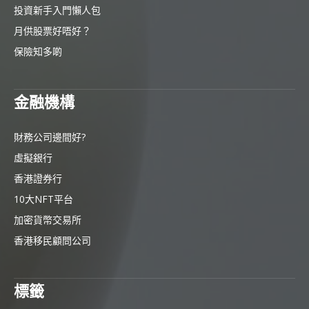
投資新手入門懶人包
月供股票好唔好？
保險知多啲
金融機構
財務公司邊間好?
虛擬銀行
香港證券行
10大NFT平台
加密貨幣交易所
香港移民顧問公司
標籤